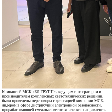
Компанией МСК «БЛ ГРУПП», ведущим интегратором и
производителем комплексных светотехнических решений,
были проведены переговоры с делегацией компании МСБ,
лидером в сфере дистрибуции электронной безопасности,
прорабатывающей смежные светотехнические направления.