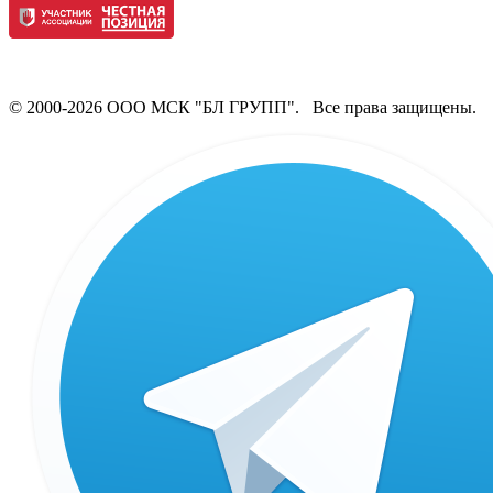
© 2000-2026 ООО МСК "БЛ ГРУПП". Все права защищены.