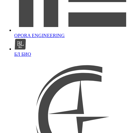
OPORA ENGINEERING
БЛ БИО