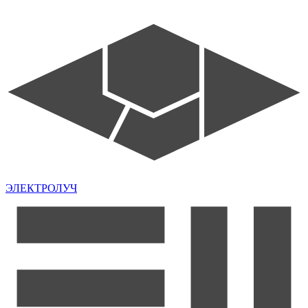
ЭЛЕКТРОЛУЧ