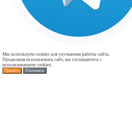
Мы используем cookies для улучшения работы сайта.
Продолжая использовать сайт, вы соглашаетесь с
использованием cookies.
Принять
Отклонить