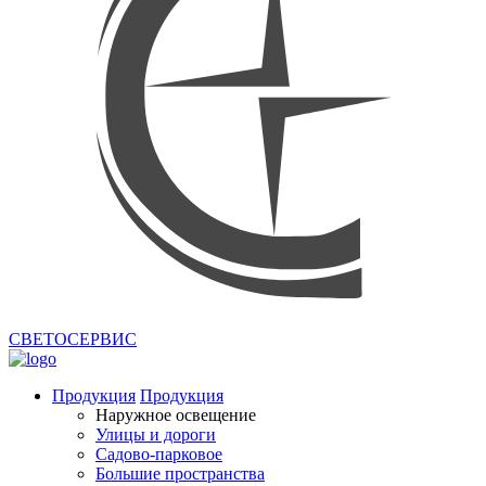
СВЕТОСЕРВИС
Продукция
Продукция
Наружное освещение
Улицы и дороги
Садово-парковое
Большие пространства