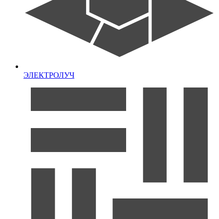
ЭЛЕКТРОЛУЧ