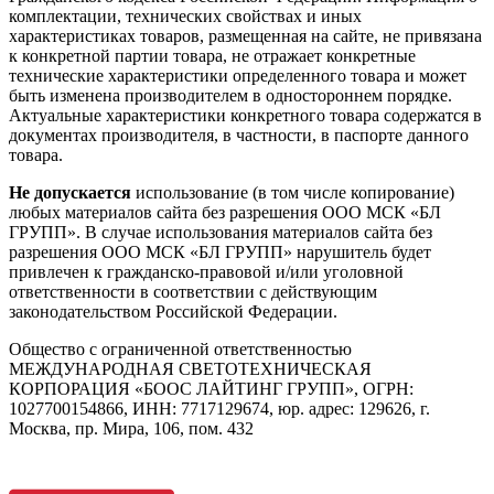
комплектации, технических свойствах и иных
характеристиках товаров, размещенная на сайте, не привязана
к конкретной партии товара, не отражает конкретные
технические характеристики определенного товара и может
быть изменена производителем в одностороннем порядке.
Актуальные характеристики конкретного товара содержатся в
документах производителя, в частности, в паспорте данного
товара.
Не допускается
использование (в том числе копирование)
любых материалов сайта без разрешения ООО МСК «БЛ
ГРУПП». В случае использования материалов сайта без
разрешения ООО МСК «БЛ ГРУПП» нарушитель будет
привлечен к гражданско-правовой и/или уголовной
ответственности в соответствии с действующим
законодательством Российской Федерации.
Общество с ограниченной ответственностью
МЕЖДУНАРОДНАЯ СВЕТОТЕХНИЧЕСКАЯ
КОРПОРАЦИЯ «БООС ЛАЙТИНГ ГРУПП», ОГРН:
1027700154866, ИНН: 7717129674, юр. адрес: 129626, г.
Москва, пр. Мира, 106, пом. 432