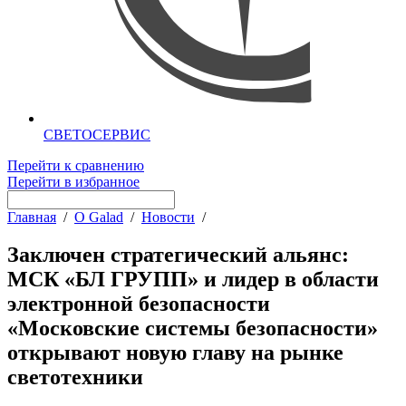
СВЕТОСЕРВИС
Перейти к сравнению
Перейти в избранное
Главная
/
О Galad
/
Новости
/
Заключен стратегический альянс:
МСК «БЛ ГРУПП» и лидер в области
электронной безопасности
«Московские системы безопасности»
открывают новую главу на рынке
светотехники