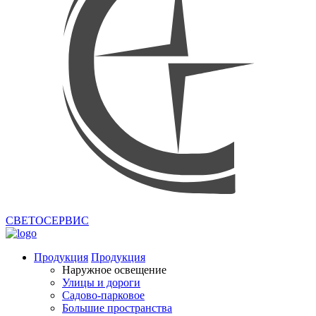
СВЕТОСЕРВИС
Продукция
Продукция
Наружное освещение
Улицы и дороги
Садово-парковое
Большие пространства