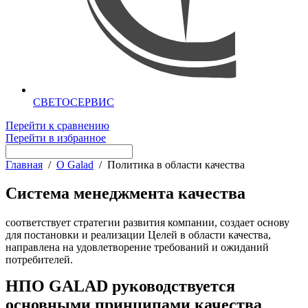
СВЕТОСЕРВИС
Перейти к сравнению
Перейти в избранное
Главная
/
О Galad
/
Политика в области качества
Система менеджмента качества
соответствует стратегии развития компании, создает основу
для постановки и реализации Целей в области качества,
направлена на удовлетворение требований и ожиданий
потребителей.
НПО GALAD руководствуется
основными принципами качества