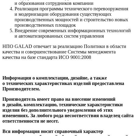
и образования сотрудников компании
Реализация программы технического перевооружения
и модернизации оборудования существующих
производственных мощностей и строительство новых
производственных площадок
Внедрение современных информационных технологий
и автоматизированных систем управления
НПО GALAD отвечает за реализацию Политики в области
качества и совершенствование Системы менеджмента
качества на базе стандарта ИСО 9001:2008
Информация о комплектации, дизайне, а также
о технических характеристиках изделий предоставлена
Производителем.
Производитель имеет право на внесение изменений
в дизайн, комплектацию, технические характеристики
изделия без дополнительного уведомления об этих
изменениях. За любого рода несоответствия владелец сайта
ответственности не несет.
Вся информация носит справочный характер