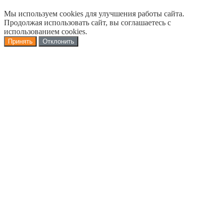
Мы используем cookies для улучшения работы сайта.
Продолжая использовать сайт, вы соглашаетесь с
использованием cookies.
Принять
Отклонить