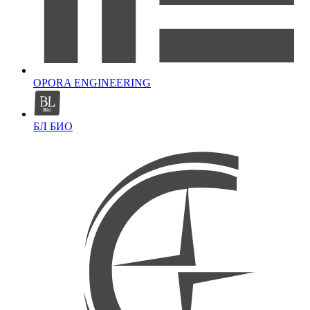
OPORA ENGINEERING
БЛ БИО