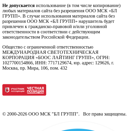
Не допускается
использование (в том числе копирование)
любых материалов сайта без разрешения ООО МСК «БЛ
ГРУПП». В случае использования материалов сайта без
разрешения ООО МСК «БЛ ГРУПП» нарушитель будет
привлечен к гражданско-правовой и/или уголовной
ответственности в соответствии с действующим
законодательством Российской Федерации.
Общество с ограниченной ответственностью
МЕЖДУНАРОДНАЯ СВЕТОТЕХНИЧЕСКАЯ
КОРПОРАЦИЯ «БООС ЛАЙТИНГ ГРУПП», ОГРН:
1027700154866, ИНН: 7717129674, юр. адрес: 129626, г.
Москва, пр. Мира, 106, пом. 432
© 2000-2026 ООО МСК "БЛ ГРУПП". Все права защищены.