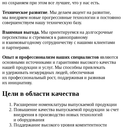
но сохраняем при этом все лучшее, что у нас есть.
Техническое развитие
. Мы делаем акцент на развитие,
мы внедряем новые прогрессивные технологии и постоянно
совершенствуем нашу техническую базу.
Взаимная выгода.
Мы ориентируемся на долгосрочные
перспективы и стремимся к равноправному
и взаимовыгодному сотрудничеству с нашими клиентами
и партнерами.
Опыт и профессионализм наших специалистов
являются
основными источниками и гарантиями высокого качества
нашей продукции и услуг. Мы способны привлекать
и удерживать незаурядных людей, обеспечивая
их профессиональный рост, поддерживая и развивая
их инициативу.
Цели в области качества
Расширение номенклатуры выпускаемой продукции
Повышение качества выпускаемой продукции за счет
внедрения в производство новых технологий
и оборудования
Поддержание высокого уровня компетентности