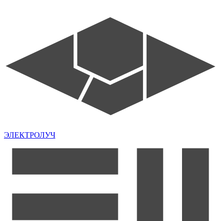
ЭЛЕКТРОЛУЧ