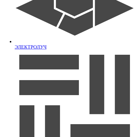
ЭЛЕКТРОЛУЧ