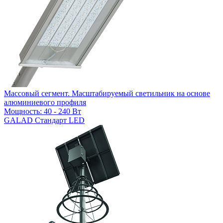
Массовый сегмент. Масштабируемый светильник на основе
алюминиевого профиля
Мощность: 40 - 240 Вт
GALAD Стандарт LED