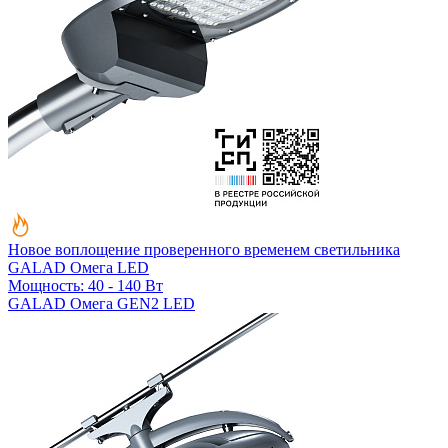
Новое воплощение проверенного временем светильника
GALAD Омега LED
Мощность: 40 - 140 Вт
GALAD Омега GEN2 LED