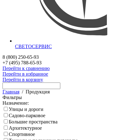
СВЕТОСЕРВИС
8 (800) 250-65-93
+7 (495) 788-65-93
Перейти к сравнению
Перейти в избранное
Перейти в корзину
Главная
/
Продукция
Фильтры
Назначение:
Улицы и дороги
Садово-парковое
Большие пространства
Архитектурное
Спортивное