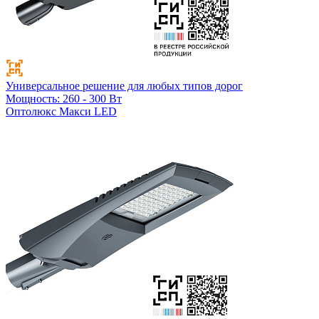
Универсальное решение для любых типов дорог
Мощность: 260 - 300 Вт
Оптолюкс Макси LED