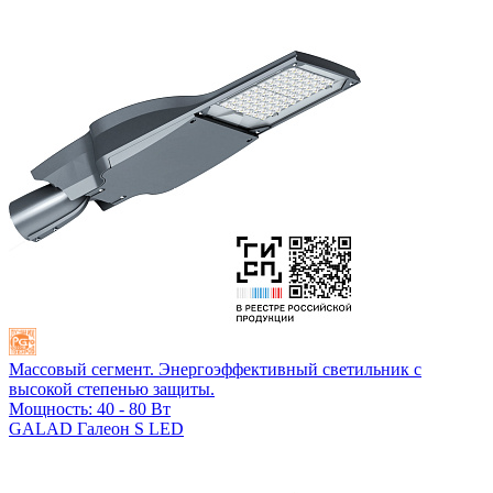
Массовый сегмент. Энергоэффективный светильник с
высокой степенью защиты.
Мощность: 40 - 80 Вт
GALAD Галеон S LED