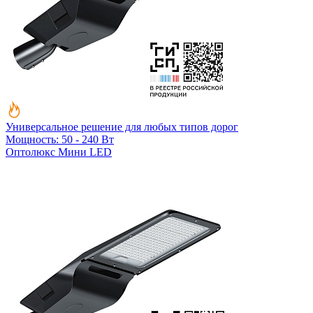
Универсальное решение для любых типов дорог
Мощность: 50 - 240 Вт
Оптолюкс Мини LED