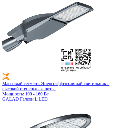
Массовый сегмент. Энергоэффективный светильник с
высокой степенью защиты.
Мощность: 100 - 160 Вт
GALAD Галеон L LED