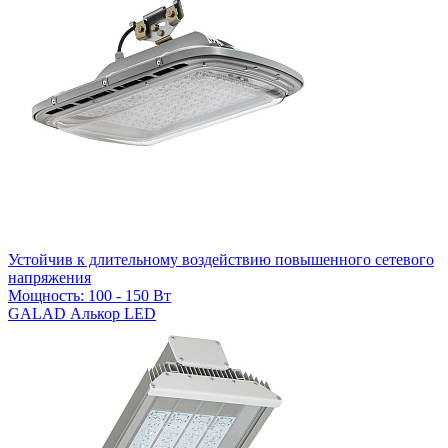
Устойчив к длительному воздействию повышенного сетевого
напряжения
Мощность: 100 - 150 Вт
GALAD Алькор LED