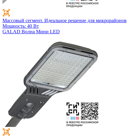
Массовый сегмент. Идеальное решение для микрорайонов
Мощность: 40 Вт
GALAD Волна Мини LED