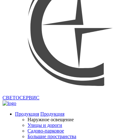
СВЕТОСЕРВИС
Продукция
Продукция
Наружное освещение
Улицы и дороги
Садово-парковое
Большие пространства