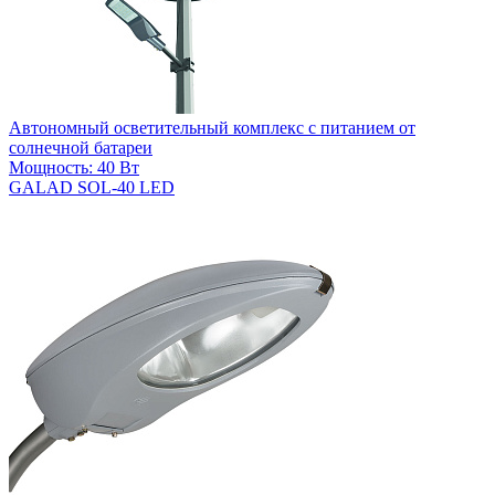
Автономный осветительный комплекс с питанием от
солнечной батареи
Мощность: 40 Вт
GALAD SOL-40 LED