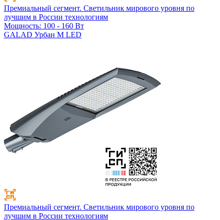
Премиальный сегмент. Светильник мирового уровня по
лучшим в России технологиям
Мощность: 100 - 160 Вт
GALAD Урбан M LED
Премиальный сегмент. Светильник мирового уровня по
лучшим в России технологиям