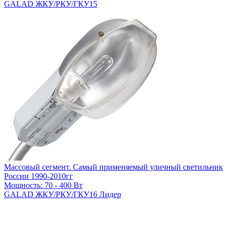
GALAD ЖКУ/РКУ/ГКУ15
Массовый сегмент. Самый применяемый уличный светильник
России 1990-2010гг
Мощность: 70 - 400 Вт
GALAD ЖКУ/РКУ/ГКУ16 Лидер