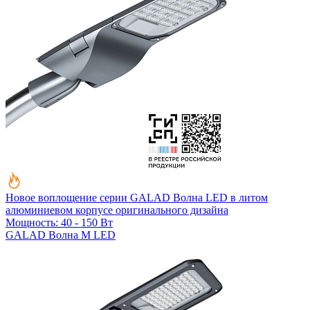
Новое воплощение серии GALAD Волна LED в литом
алюминиевом корпусе оригинального дизайна
Мощность: 40 - 150 Вт
GALAD Волна M LED