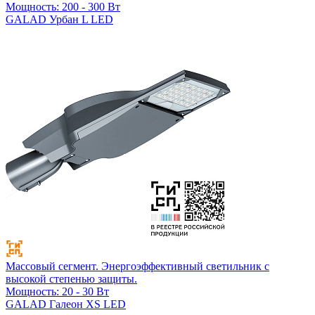
Мощность: 200 - 300 Вт
GALAD Урбан L LED
Массовый сегмент. Энергоэффективный светильник с
высокой степенью защиты.
Мощность: 20 - 30 Вт
GALAD Галеон XS LED