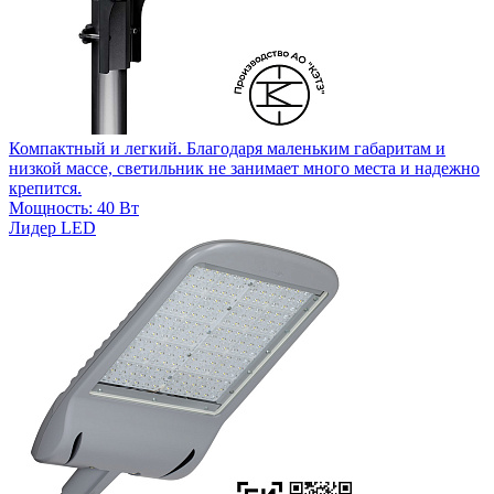
Компактный и легкий. Благодаря маленьким габаритам и
низкой массе, светильник не занимает много места и надежно
крепится.
Мощность: 40 Вт
Лидер LED