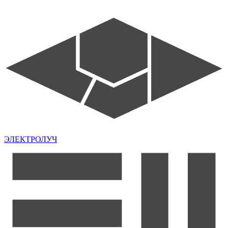
ЭЛЕКТРОЛУЧ