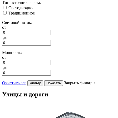
Тип источника света:
Светодиодное
Традиционное
Световой поток:
от
до
Мощность:
от
до
Очистить все
Закрыть фильтры
Улицы и дороги