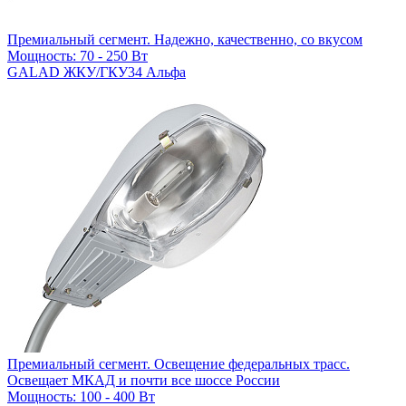
Премиальный сегмент. Надежно, качественно, со вкусом
Мощность: 70 - 250 Вт
GALAD ЖКУ/ГКУ34 Альфа
Премиальный сегмент. Освещение федеральных трасс.
Освещает МКАД и почти все шоссе России
Мощность: 100 - 400 Вт