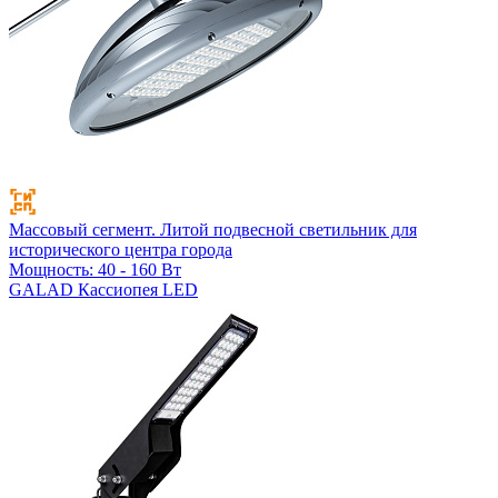
Массовый сегмент. Литой подвесной светильник для
исторического центра города
Мощность: 40 - 160 Вт
GALAD Кассиопея LED