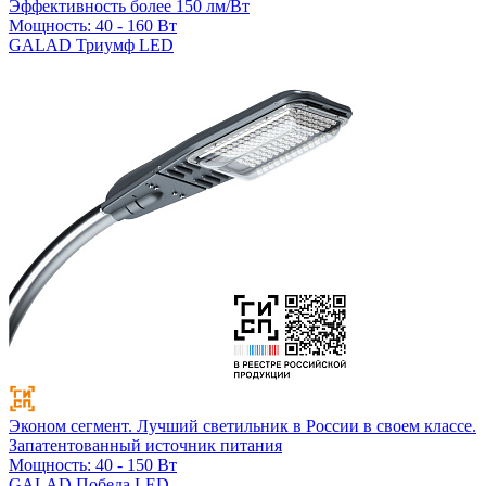
Эффективность более 150 лм/Вт
Мощность: 40 - 160 Вт
GALAD Триумф LED
Эконом сегмент. Лучший светильник в России в своем классе.
Запатентованный источник питания
Мощность: 40 - 150 Вт
GALAD Победа LED