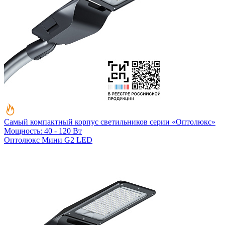
Самый компактный корпус светильников серии «Оптолюкс»
Мощность: 40 - 120 Вт
Оптолюкс Мини G2 LED