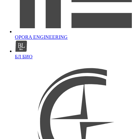
OPORA ENGINEERING
БЛ БИО