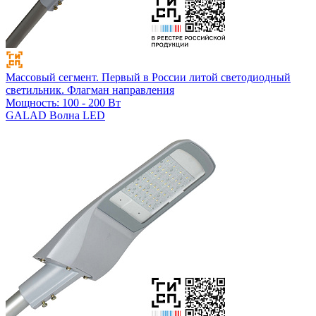
Массовый сегмент. Первый в России литой светодиодный
светильник. Флагман направления
Мощность: 100 - 200 Вт
GALAD Волна LED