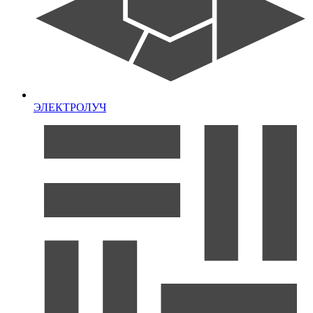
ЭЛЕКТРОЛУЧ