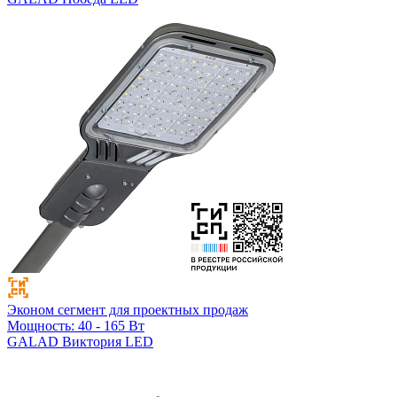
Эконом сегмент для проектных продаж
Мощность: 40 - 165 Вт
GALAD Виктория LED