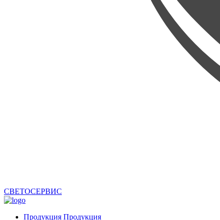
СВЕТОСЕРВИС
Продукция
Продукция