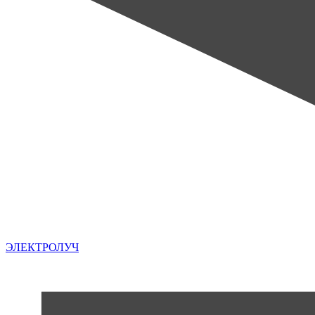
ЭЛЕКТРОЛУЧ