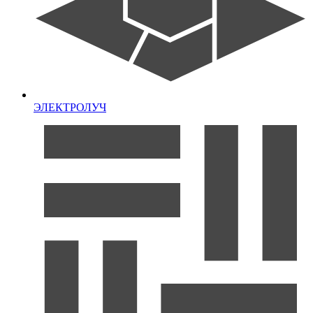
ЭЛЕКТРОЛУЧ