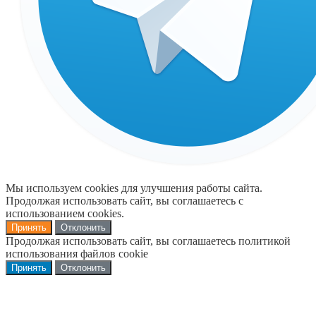
Мы используем cookies для улучшения работы сайта.
Продолжая использовать сайт, вы соглашаетесь с
использованием cookies.
Принять
Отклонить
Продолжая использовать сайт, вы соглашаетесь политикой
использования файлов cookie
Принять
Отклонить