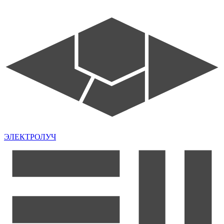
ЭЛЕКТРОЛУЧ