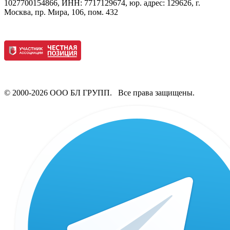
1027700154866, ИНН: 7717129674, юр. адрес: 129626, г.
Москва, пр. Мира, 106, пом. 432
© 2000-2026 ООО БЛ ГРУПП. Все права защищены.