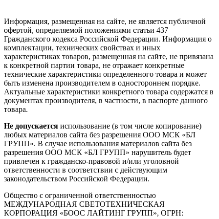
Информация, размещенная на сайте, не является публичной
офертой, определяемой положениями статьи 437
Гражданского кодекса Российской Федерации. Информация о
комплектации, технических свойствах и иных
характеристиках товаров, размещенная на сайте, не привязана
к конкретной партии товара, не отражает конкретные
технические характеристики определенного товара и может
быть изменена производителем в одностороннем порядке.
Актуальные характеристики конкретного товара содержатся в
документах производителя, в частности, в паспорте данного
товара.
Не допускается
использование (в том числе копирование)
любых материалов сайта без разрешения ООО МСК «БЛ
ГРУПП». В случае использования материалов сайта без
разрешения ООО МСК «БЛ ГРУПП» нарушитель будет
привлечен к гражданско-правовой и/или уголовной
ответственности в соответствии с действующим
законодательством Российской Федерации.
Общество с ограниченной ответственностью
МЕЖДУНАРОДНАЯ СВЕТОТЕХНИЧЕСКАЯ
КОРПОРАЦИЯ «БООС ЛАЙТИНГ ГРУПП», ОГРН: