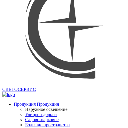
СВЕТОСЕРВИС
Продукция
Продукция
Наружное освещение
Улицы и дороги
Садово-парковое
Большие пространства