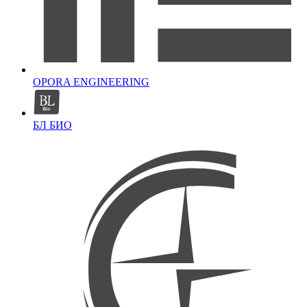
OPORA ENGINEERING
БЛ БИО