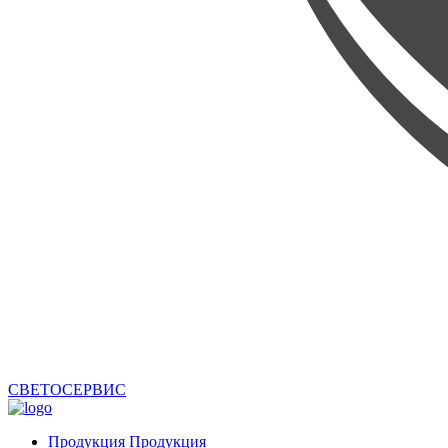
СВЕТОСЕРВИС
Продукция
Продукция