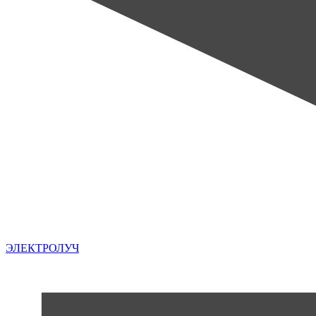
ЭЛЕКТРОЛУЧ