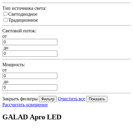
Тип источника света:
Светодиодное
Традиционное
Световой поток:
от
до
Мощность:
от
до
Закрыть фильтры
Очистить все
Рассчитать освещение
GALAD Арго LED