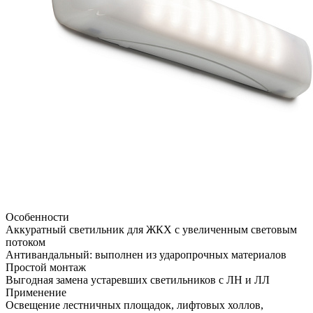
Особенности
Аккуратный светильник для ЖКХ с увеличенным световым
потоком
Антивандальный: выполнен из ударопрочных материалов
Простой монтаж
Выгодная замена устаревших светильников с ЛН и ЛЛ
Применение
Освещение лестничных площадок, лифтовых холлов,