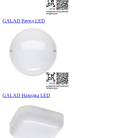
GALAD Раунд LED
GALAD Находка LED