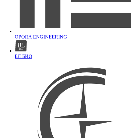
OPORA ENGINEERING
БЛ БИО