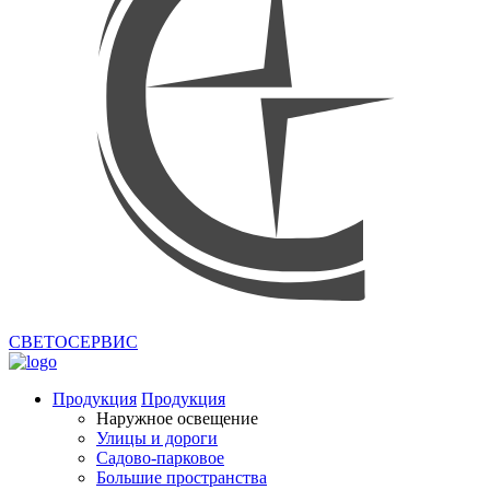
СВЕТОСЕРВИС
Продукция
Продукция
Наружное освещение
Улицы и дороги
Садово-парковое
Большие пространства