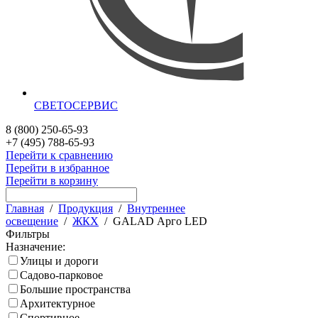
СВЕТОСЕРВИС
8 (800) 250-65-93
+7 (495) 788-65-93
Перейти к сравнению
Перейти в избранное
Перейти в корзину
Главная
/
Продукция
/
Внутреннее
освещение
/
ЖКХ
/
GALAD Арго LED
Фильтры
Назначение:
Улицы и дороги
Садово-парковое
Большие пространства
Архитектурное
Спортивное