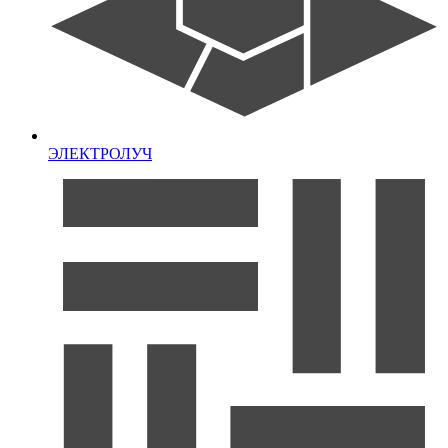
ЭЛЕКТРОЛУЧ