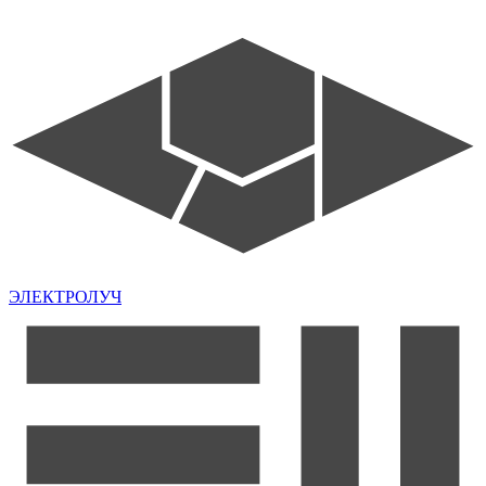
ЭЛЕКТРОЛУЧ