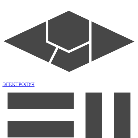
ЭЛЕКТРОЛУЧ