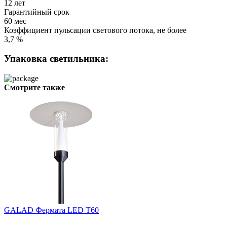
12 лет
Гарантийный срок
60 мес
Коэффициент пульсации светового потока, не более
3,7 %
Упаковка светильника:
Смотрите также
GALAD Фермата LED Т60