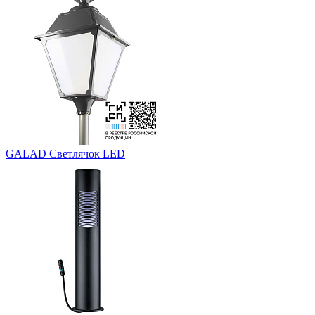
GALAD Светлячок LED