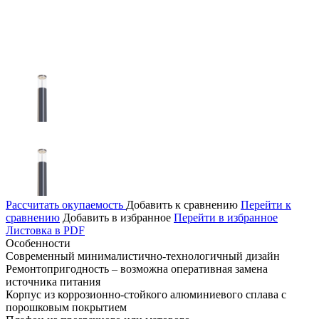
Рассчитать окупаемость
Добавить к сравнению
Перейти к
сравнению
Добавить в избранное
Перейти в избранное
Листовка в PDF
Особенности
Современный минималистично-технологичный дизайн
Ремонтопригодность – возможна оперативная замена
источника питания
Корпус из коррозионно-стойкого алюминиевого сплава с
порошковым покрытием