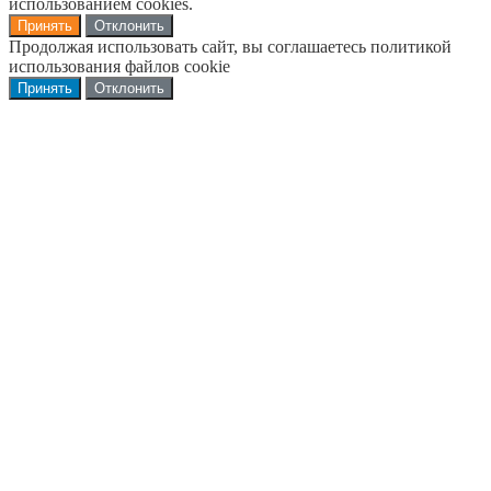
использованием cookies.
Принять
Отклонить
Продолжая использовать сайт, вы соглашаетесь политикой
использования файлов cookie
Принять
Отклонить