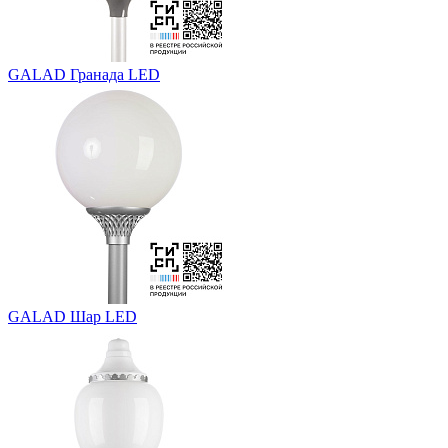
GALAD Гранада LED
GALAD Шар LED