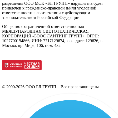
разрешения ООО МСК «БЛ ГРУПП» нарушитель будет
привлечен к гражданско-правовой и/или уголовной
ответственности в соответствии с действующим
законодательством Российской Федерации.
Общество с ограниченной ответственностью
МЕЖДУНАРОДНАЯ СВЕТОТЕХНИЧЕСКАЯ
КОРПОРАЦИЯ «БООС ЛАЙТИНГ ГРУПП», ОГРН:
1027700154866, ИНН: 7717129674, юр. адрес: 129626, г.
Москва, пр. Мира, 106, пом. 432
© 2000-2026 ООО БЛ ГРУПП. Все права защищены.