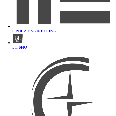
OPORA ENGINEERING
БЛ БИО