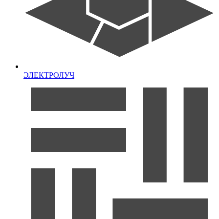
ЭЛЕКТРОЛУЧ