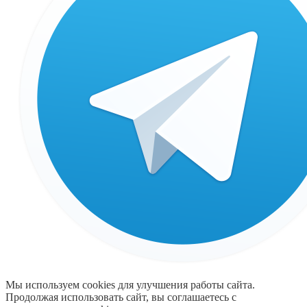
Мы используем cookies для улучшения работы сайта.
Продолжая использовать сайт, вы соглашаетесь с