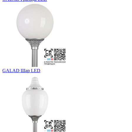
GALAD Шар LED