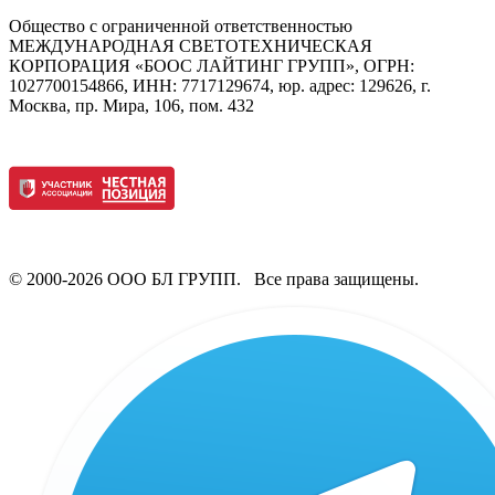
Общество с ограниченной ответственностью
МЕЖДУНАРОДНАЯ СВЕТОТЕХНИЧЕСКАЯ
КОРПОРАЦИЯ «БООС ЛАЙТИНГ ГРУПП», ОГРН:
1027700154866, ИНН: 7717129674, юр. адрес: 129626, г.
Москва, пр. Мира, 106, пом. 432
© 2000-2026 ООО БЛ ГРУПП. Все права защищены.