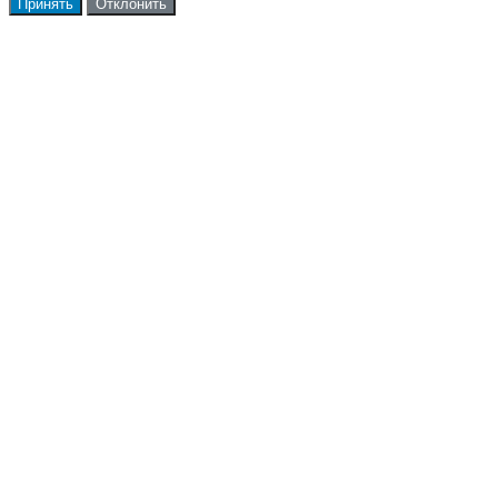
Принять
Отклонить