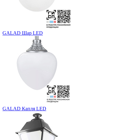
GALAD Шар LED
GALAD Капля LED