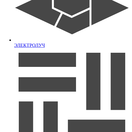
ЭЛЕКТРОЛУЧ