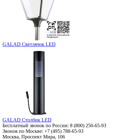
GALAD Светлячок LED
GALAD Столбик LED
Бесплатный звонок по России:
8 (800) 250-65-93
Звонок по Москве:
+7 (495) 788-65-93
Москва, Проспект Мира, 106