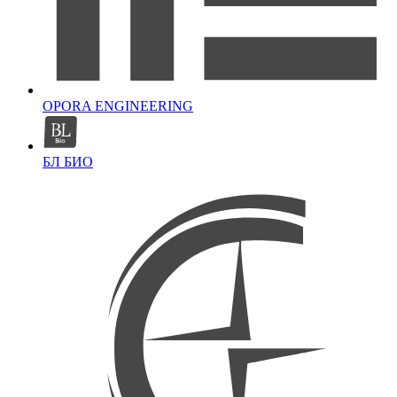
OPORA ENGINEERING
БЛ БИО