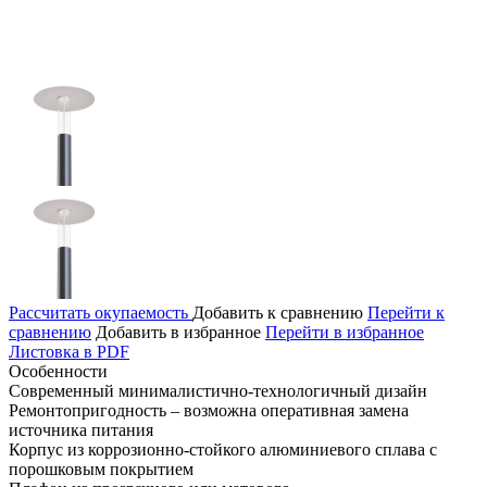
Рассчитать окупаемость
Добавить к сравнению
Перейти к
сравнению
Добавить в избранное
Перейти в избранное
Листовка в PDF
Особенности
Современный минималистично-технологичный дизайн
Ремонтопригодность – возможна оперативная замена
источника питания
Корпус из коррозионно-стойкого алюминиевого сплава с
порошковым покрытием