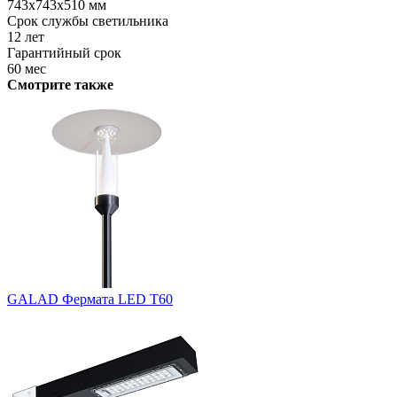
743x743x510 мм
Срок службы светильника
12 лет
Гарантийный срок
60 мес
Смотрите также
GALAD Фермата LED Т60