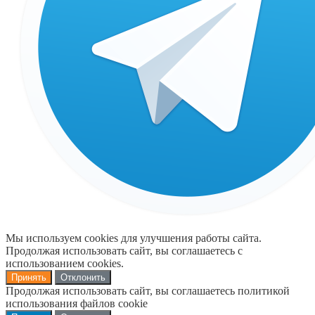
Мы используем cookies для улучшения работы сайта.
Продолжая использовать сайт, вы соглашаетесь с
использованием cookies.
Принять
Отклонить
Продолжая использовать сайт, вы соглашаетесь политикой
использования файлов cookie