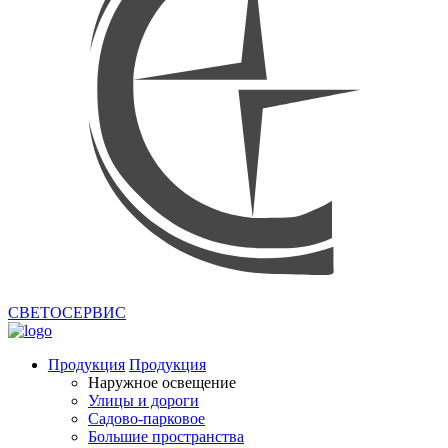
СВЕТОСЕРВИС
Продукция
Продукция
Наружное освещение
Улицы и дороги
Садово-парковое
Большие пространства