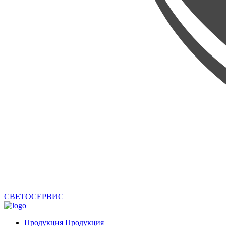
СВЕТОСЕРВИС
Продукция
Продукция