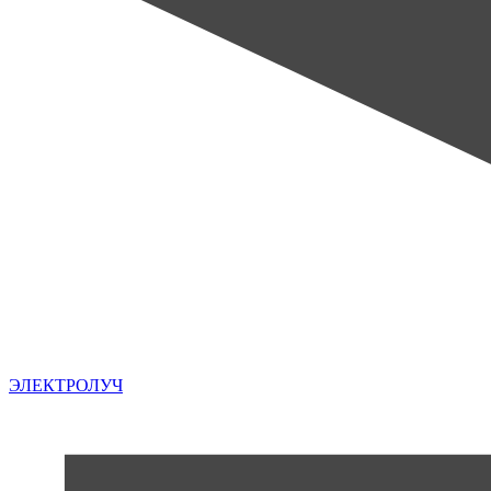
ЭЛЕКТРОЛУЧ