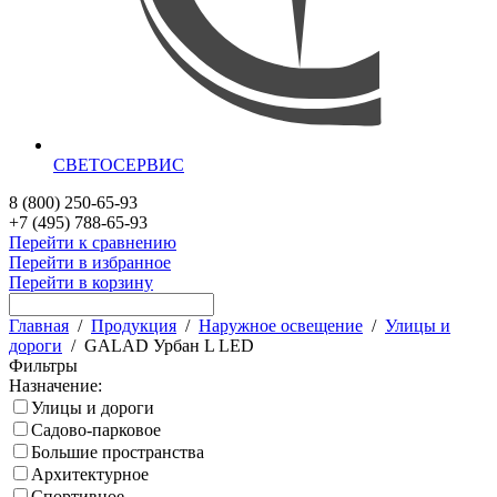
СВЕТОСЕРВИС
8 (800) 250-65-93
+7 (495) 788-65-93
Перейти к сравнению
Перейти в избранное
Перейти в корзину
Главная
/
Продукция
/
Наружное освещение
/
Улицы и
дороги
/
GALAD Урбан L LED
Фильтры
Назначение:
Улицы и дороги
Садово-парковое
Большие пространства
Архитектурное
Спортивное