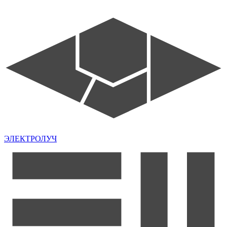
ЭЛЕКТРОЛУЧ