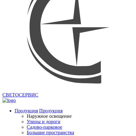
СВЕТОСЕРВИС
Продукция
Продукция
Наружное освещение
Улицы и дороги
Садово-парковое
Большие пространства