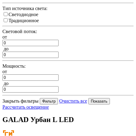
Тип источника света:
Светодиодное
Традиционное
Световой поток:
от
до
Мощность:
от
до
Закрыть фильтры
Очистить все
Рассчитать освещение
GALAD Урбан L LED