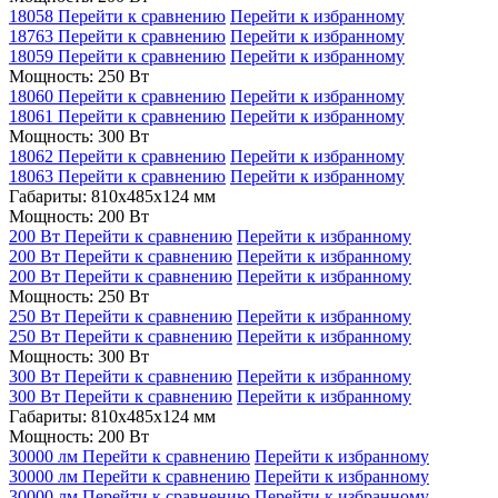
18058
Перейти к сравнению
Перейти к избранному
18763
Перейти к сравнению
Перейти к избранному
18059
Перейти к сравнению
Перейти к избранному
Мощность: 250 Вт
18060
Перейти к сравнению
Перейти к избранному
18061
Перейти к сравнению
Перейти к избранному
Мощность: 300 Вт
18062
Перейти к сравнению
Перейти к избранному
18063
Перейти к сравнению
Перейти к избранному
Габариты: 810x485x124 мм
Мощность: 200 Вт
200 Вт
Перейти к сравнению
Перейти к избранному
200 Вт
Перейти к сравнению
Перейти к избранному
200 Вт
Перейти к сравнению
Перейти к избранному
Мощность: 250 Вт
250 Вт
Перейти к сравнению
Перейти к избранному
250 Вт
Перейти к сравнению
Перейти к избранному
Мощность: 300 Вт
300 Вт
Перейти к сравнению
Перейти к избранному
300 Вт
Перейти к сравнению
Перейти к избранному
Габариты: 810x485x124 мм
Мощность: 200 Вт
30000 лм
Перейти к сравнению
Перейти к избранному
30000 лм
Перейти к сравнению
Перейти к избранному
30000 лм
Перейти к сравнению
Перейти к избранному