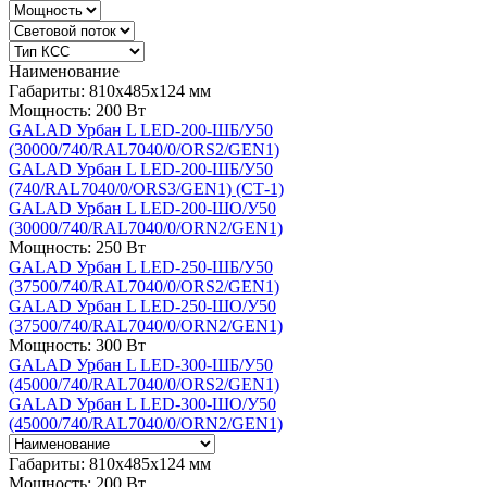
Наименование
Габариты: 810x485x124 мм
Мощность: 200 Вт
GALAD Урбан L LED-200-ШБ/У50
(30000/740/RAL7040/0/ORS2/GEN1)
GALAD Урбан L LED-200-ШБ/У50
(740/RAL7040/0/ORS3/GEN1) (СТ-1)
GALAD Урбан L LED-200-ШО/У50
(30000/740/RAL7040/0/ORN2/GEN1)
Мощность: 250 Вт
GALAD Урбан L LED-250-ШБ/У50
(37500/740/RAL7040/0/ORS2/GEN1)
GALAD Урбан L LED-250-ШО/У50
(37500/740/RAL7040/0/ORN2/GEN1)
Мощность: 300 Вт
GALAD Урбан L LED-300-ШБ/У50
(45000/740/RAL7040/0/ORS2/GEN1)
GALAD Урбан L LED-300-ШО/У50
(45000/740/RAL7040/0/ORN2/GEN1)
Габариты: 810x485x124 мм
Мощность: 200 Вт