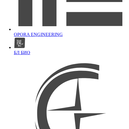
OPORA ENGINEERING
БЛ БИО