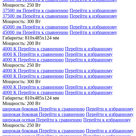
Мощность: 250 Вт
37500 лм
Перейти к сравнению
Перейти к избранному
37500 лм
Перейти к сравнению
Перейти к избранному
Мощность: 300 Вт
45000 лм
Перейти к сравнению
Перейти к избранному
45000 лм
Перейти к сравнению
Перейти к избранному
Габариты: 810x485x124 мм
Мощность: 200 Вт
4000 К
Перейти к сравнению
Перейти к избранному
4000 К
Перейти к сравнению
Перейти к избранному
4000 К
Перейти к сравнению
Перейти к избранному
Мощность: 250 Вт
4000 К
Перейти к сравнению
Перейти к избранному
4000 К
Перейти к сравнению
Перейти к избранному
Мощность: 300 Вт
4000 К
Перейти к сравнению
Перейти к избранному
4000 К
Перейти к сравнению
Перейти к избранному
Габариты: 810x485x124 мм
Мощность: 200 Вт
широкая боковая
Перейти к сравнению
Перейти к избранному
широкая боковая
Перейти к сравнению
Перейти к избранному
широкая осевая
Перейти к сравнению
Перейти к избранному
Мощность: 250 Вт
широкая боковая
Перейти к сравнению
Перейти к избранному