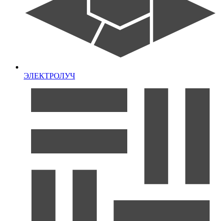
ЭЛЕКТРОЛУЧ