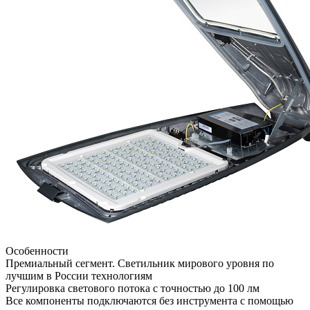
Особенности
Премиальный сегмент. Светильник мирового уровня по
лучшим в России технологиям
Регулировка светового потока с точностью до 100 лм
Все компоненты подключаются без инструмента с помощью