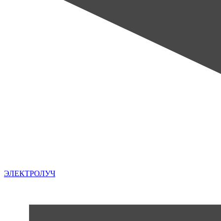
ЭЛЕКТРОЛУЧ