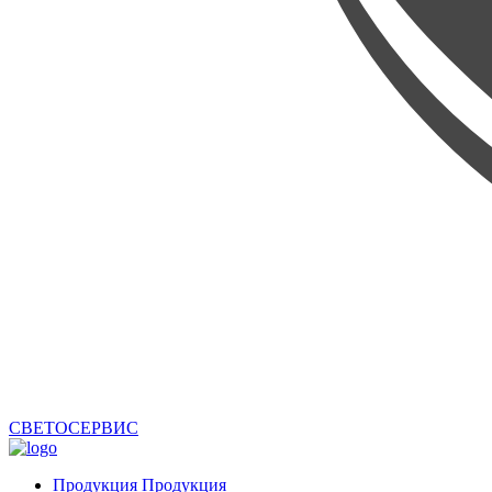
СВЕТОСЕРВИС
Продукция
Продукция