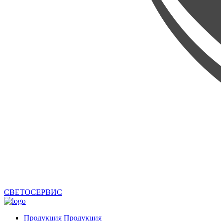
СВЕТОСЕРВИС
Продукция
Продукция