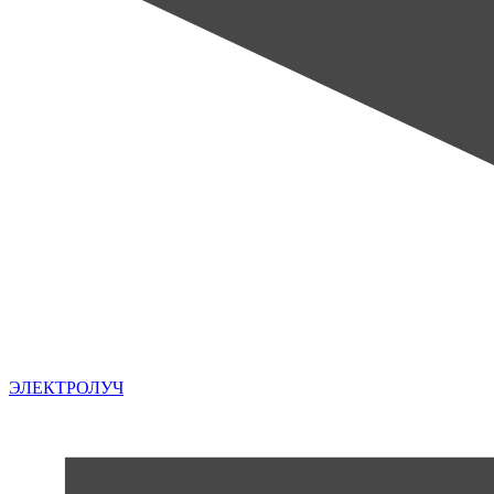
ЭЛЕКТРОЛУЧ