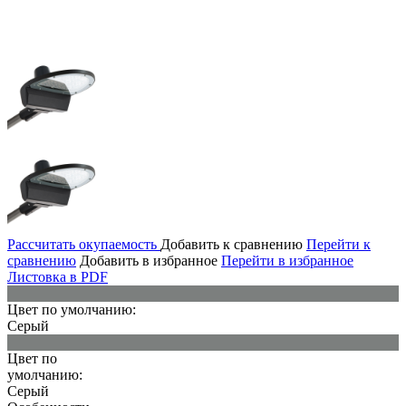
Рассчитать окупаемость
Добавить к сравнению
Перейти к
сравнению
Добавить в избранное
Перейти в избранное
Листовка в PDF
Цвет по умолчанию:
Серый
Цвет по
умолчанию:
Серый