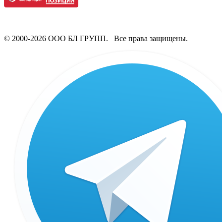
© 2000-2026 ООО БЛ ГРУПП. Все права защищены.