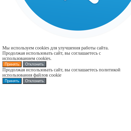
Мы используем cookies для улучшения работы сайта.
Продолжая использовать сайт, вы соглашаетесь с
использованием cookies.
Принять
Отклонить
Продолжая использовать сайт, вы соглашаетесь политикой
использования файлов cookie
Принять
Отклонить