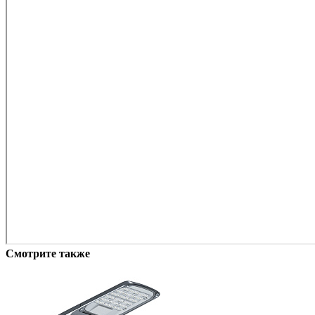
Смотрите также