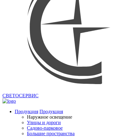
СВЕТОСЕРВИС
Продукция
Продукция
Наружное освещение
Улицы и дороги
Садово-парковое
Большие пространства