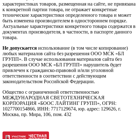
характеристиках товаров, размещенная на сайте, не привязана
к конкретной партии товара, не отражает конкретные
технические характеристики определенного товара и может
быть изменена производителем в одностороннем порядке.
Актуальные характеристики конкретного товара содержатся в
документах производителя, в частности, в паспорте данного
товара.
Не допускается
использование (в том числе копирование)
любых материалов сайта без разрешения ООО МСК «БЛ
ГРУПП». В случае использования материалов сайта без
разрешения ООО МСК «БЛ ГРУПП» нарушитель будет
привлечен к гражданско-правовой и/или уголовной
ответственности в соответствии с действующим
законодательством Российской Федерации.
Общество с ограниченной ответственностью
МЕЖДУНАРОДНАЯ СВЕТОТЕХНИЧЕСКАЯ
КОРПОРАЦИЯ «БООС ЛАЙТИНГ ГРУПП», ОГРН:
1027700154866, ИНН: 7717129674, юр. адрес: 129626, г.
Москва, пр. Мира, 106, пом. 432