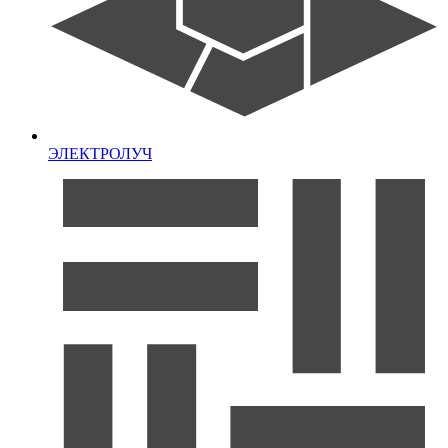
ЭЛЕКТРОЛУЧ