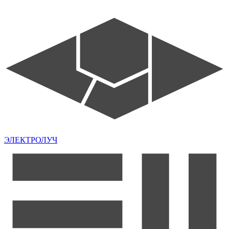
ЭЛЕКТРОЛУЧ