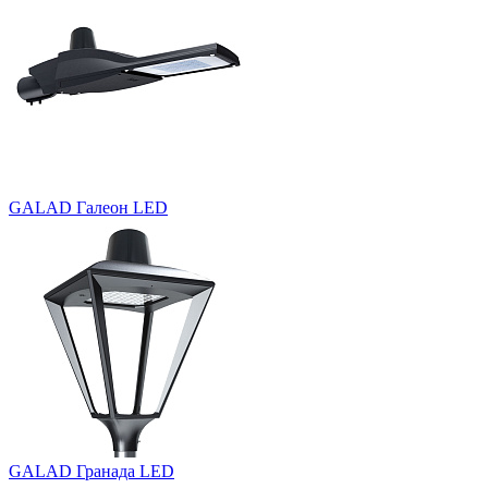
GALAD Галеон LED
GALAD Гранада LED