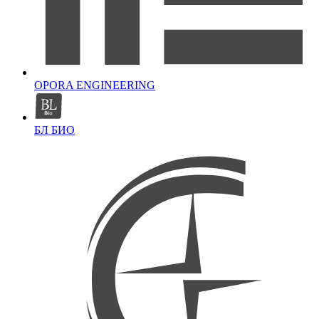
OPORA ENGINEERING
БЛ БИО