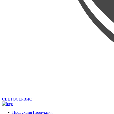
СВЕТОСЕРВИС
Продукция
Продукция