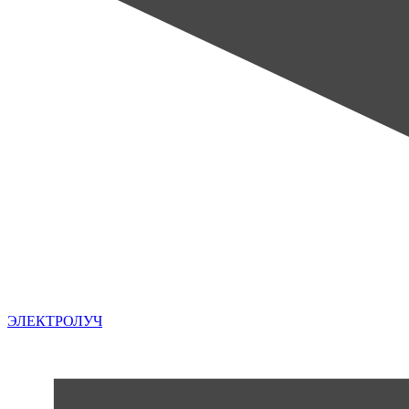
ЭЛЕКТРОЛУЧ