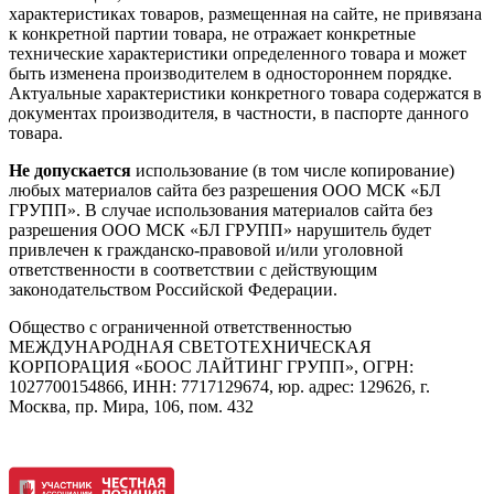
характеристиках товаров, размещенная на сайте, не привязана
к конкретной партии товара, не отражает конкретные
технические характеристики определенного товара и может
быть изменена производителем в одностороннем порядке.
Актуальные характеристики конкретного товара содержатся в
документах производителя, в частности, в паспорте данного
товара.
Не допускается
использование (в том числе копирование)
любых материалов сайта без разрешения ООО МСК «БЛ
ГРУПП». В случае использования материалов сайта без
разрешения ООО МСК «БЛ ГРУПП» нарушитель будет
привлечен к гражданско-правовой и/или уголовной
ответственности в соответствии с действующим
законодательством Российской Федерации.
Общество с ограниченной ответственностью
МЕЖДУНАРОДНАЯ СВЕТОТЕХНИЧЕСКАЯ
КОРПОРАЦИЯ «БООС ЛАЙТИНГ ГРУПП», ОГРН:
1027700154866, ИНН: 7717129674, юр. адрес: 129626, г.
Москва, пр. Мира, 106, пом. 432