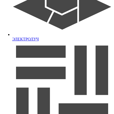
ЭЛЕКТРОЛУЧ