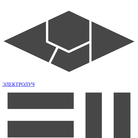
ЭЛЕКТРОЛУЧ