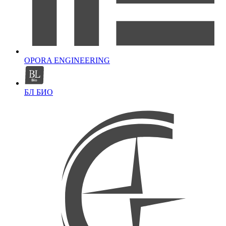
OPORA ENGINEERING
БЛ БИО