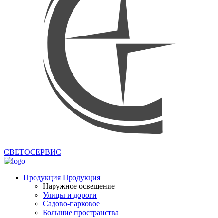
СВЕТОСЕРВИС
Продукция
Продукция
Наружное освещение
Улицы и дороги
Садово-парковое
Большие пространства