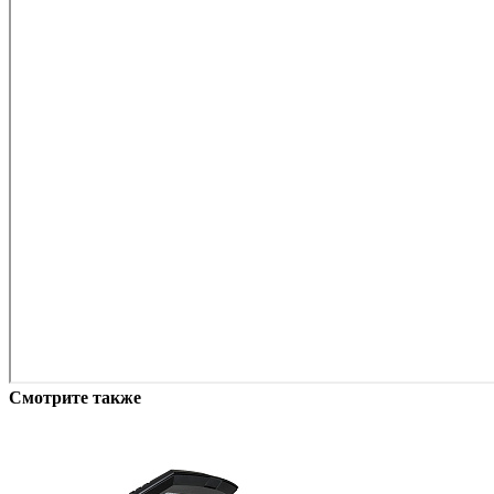
Смотрите также