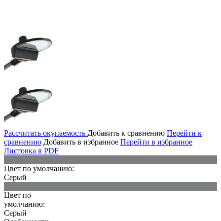
Рассчитать окупаемость
Добавить к сравнению
Перейти к
сравнению
Добавить в избранное
Перейти в избранное
Листовка в PDF
Цвет по умолчанию:
Серый
Цвет по
умолчанию:
Серый