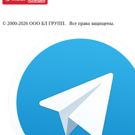
© 2000-2026 ООО БЛ ГРУПП. Все права защищены.