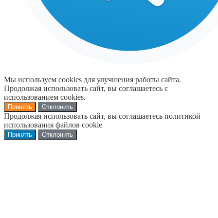
Мы используем cookies для улучшения работы сайта.
Продолжая использовать сайт, вы соглашаетесь с
использованием cookies.
Принять
Отклонить
Продолжая использовать сайт, вы соглашаетесь политикой
использования файлов cookie
Принять
Отклонить