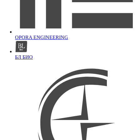
OPORA ENGINEERING
БЛ БИО