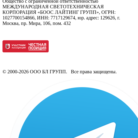
Общество с ограниченной ответственностью
МЕЖДУНАРОДНАЯ СВЕТОТЕХНИЧЕСКАЯ
КОРПОРАЦИЯ «БООС ЛАЙТИНГ ГРУПП», ОГРН:
1027700154866, ИНН: 7717129674, юр. адрес: 129626, г.
Москва, пр. Мира, 106, пом. 432
© 2000-2026 ООО БЛ ГРУПП. Все права защищены.