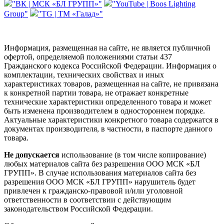
"ВК | МСК «БЛ ГРУПП»"
"YouTube | Boos Lighting
Group"
"TG | ТМ «Галад»"
Информация, размещенная на сайте, не является публичной
офертой, определяемой положениями статьи 437
Гражданского кодекса Российской Федерации. Информация о
комплектации, технических свойствах и иных
характеристиках товаров, размещенная на сайте, не привязана
к конкретной партии товара, не отражает конкретные
технические характеристики определенного товара и может
быть изменена производителем в одностороннем порядке.
Актуальные характеристики конкретного товара содержатся в
документах производителя, в частности, в паспорте данного
товара.
Не допускается
использование (в том числе копирование)
любых материалов сайта без разрешения ООО МСК «БЛ
ГРУПП». В случае использования материалов сайта без
разрешения ООО МСК «БЛ ГРУПП» нарушитель будет
привлечен к гражданско-правовой и/или уголовной
ответственности в соответствии с действующим
законодательством Российской Федерации.