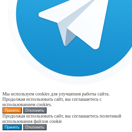
Мы используем cookies для улучшения работы сайта.
Продолжая использовать сайт, вы соглашаетесь с
использованием cookies.
Принять
Отклонить
Продолжая использовать сайт, вы соглашаетесь политикой
использования файлов cookie
Принять
Отклонить