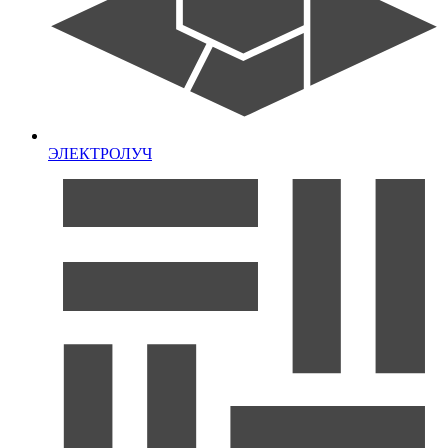
ЭЛЕКТРОЛУЧ