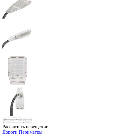
Рассчитать освещение
Дороги
Периметры