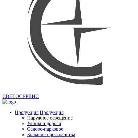
СВЕТОСЕРВИС
Продукция
Продукция
Наружное освещение
Улицы и дороги
Садово-парковое
Большие пространства