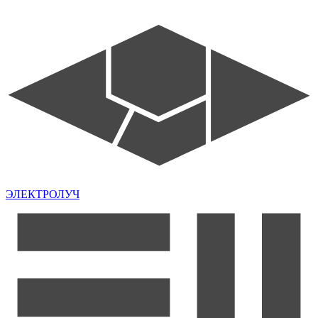
ЭЛЕКТРОЛУЧ