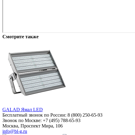
Смотрите также
GALAD Ямал LED
Бесплатный звонок по России:
8 (800) 250-65-93
Звонок по Москве:
+7 (495) 788-65-93
Москва, Проспект Мира, 106
info@bl-g.ru