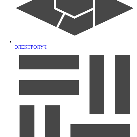
ЭЛЕКТРОЛУЧ