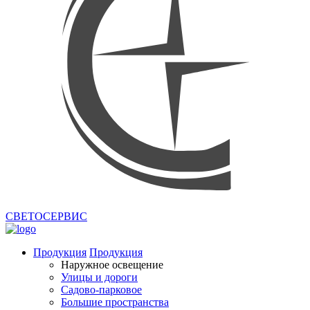
СВЕТОСЕРВИС
Продукция
Продукция
Наружное освещение
Улицы и дороги
Садово-парковое
Большие пространства