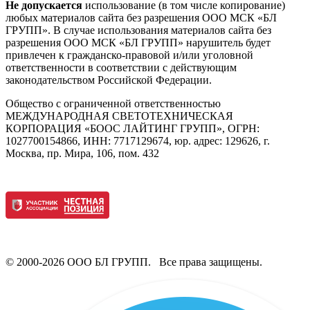
Не допускается
использование (в том числе копирование)
любых материалов сайта без разрешения ООО МСК «БЛ
ГРУПП». В случае использования материалов сайта без
разрешения ООО МСК «БЛ ГРУПП» нарушитель будет
привлечен к гражданско-правовой и/или уголовной
ответственности в соответствии с действующим
законодательством Российской Федерации.
Общество с ограниченной ответственностью
МЕЖДУНАРОДНАЯ СВЕТОТЕХНИЧЕСКАЯ
КОРПОРАЦИЯ «БООС ЛАЙТИНГ ГРУПП», ОГРН:
1027700154866, ИНН: 7717129674, юр. адрес: 129626, г.
Москва, пр. Мира, 106, пом. 432
© 2000-2026 ООО БЛ ГРУПП. Все права защищены.