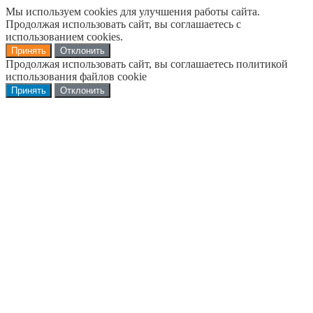
Мы используем cookies для улучшения работы сайта.
Продолжая использовать сайт, вы соглашаетесь с
использованием cookies.
Принять
Отклонить
Продолжая использовать сайт, вы соглашаетесь политикой
использования файлов cookie
Принять
Отклонить