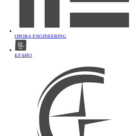
OPORA ENGINEERING
БЛ БИО