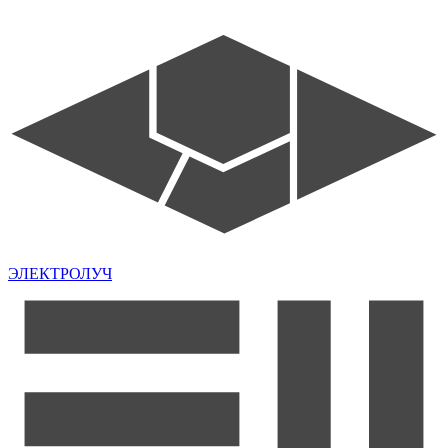
ЭЛЕКТРОЛУЧ