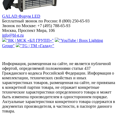
GALAD Форум LED
Бесплатный звонок по России:
8 (800) 250-65-93
Звонок по Москве:
+7 (495) 788-65-93
Москва, Проспект Мира, 106
info@bl-g.ru
"ВК | МСК «БЛ ГРУПП»"
"YouTube | Boos Lighting
Group"
"TG | ТМ «Галад»"
Информация, размещенная на сайте, не является публичной
офертой, определяемой положениями статьи 437
Гражданского кодекса Российской Федерации. Информация о
комплектации, технических свойствах и иных
характеристиках товаров, размещенная на сайте, не привязана
к конкретной партии товара, не отражает конкретные
технические характеристики определенного товара и может
быть изменена производителем в одностороннем порядке.
Актуальные характеристики конкретного товара содержатся в
документах производителя, в частности, в паспорте данного
товара.