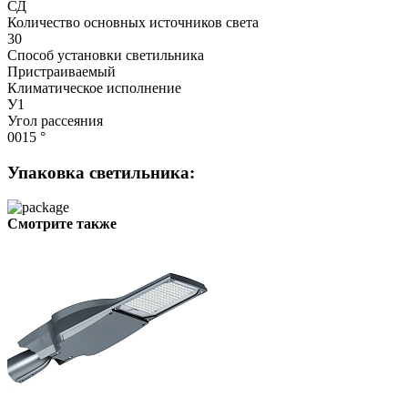
СД
Количество основных источников света
30
Способ установки светильника
Пристраиваемый
Климатическое исполнение
У1
Угол рассеяния
0015 °
Упаковка светильника:
Смотрите также