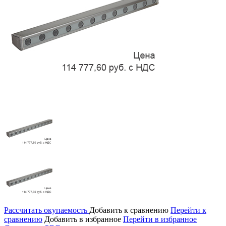
Рассчитать окупаемость
Добавить к сравнению
Перейти к
сравнению
Добавить в избранное
Перейти в избранное