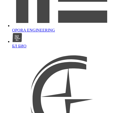
OPORA ENGINEERING
БЛ БИО