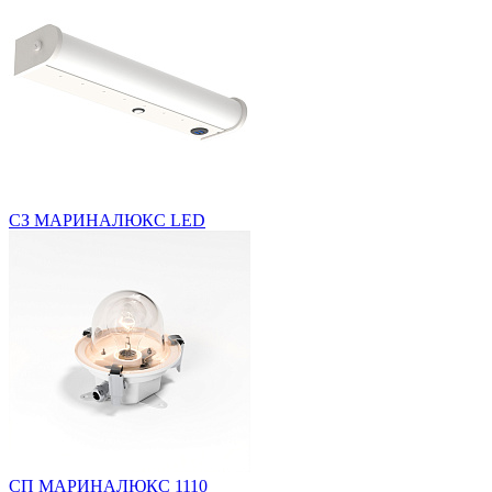
СЗ МАРИНАЛЮКС LED
СП МАРИНАЛЮКС 1110