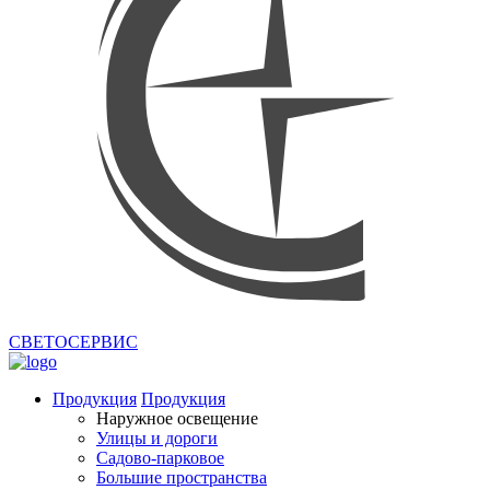
СВЕТОСЕРВИС
Продукция
Продукция
Наружное освещение
Улицы и дороги
Садово-парковое
Большие пространства