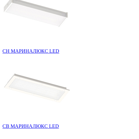
СН МАРИНАЛЮКС LED
СВ МАРИНАЛЮКС LED