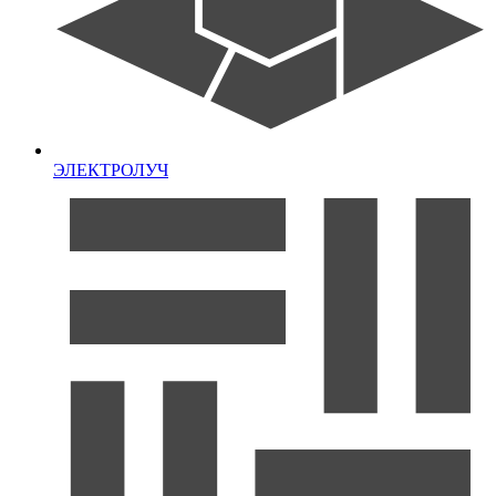
ЭЛЕКТРОЛУЧ