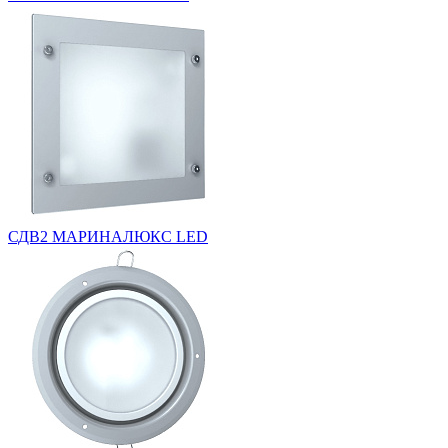
СДВ2 МАРИНАЛЮКС LED