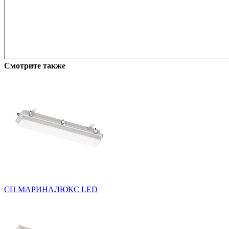
Смотрите также
СП МАРИНАЛЮКС LED