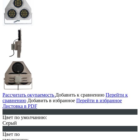
Рассчитать окупаемость
Добавить к сравнению
Перейти к
сравнению
Добавить в избранное
Перейти в избранное
Листовка в PDF
Цвет по умолчанию:
Серый
Цвет по
умолчанию: