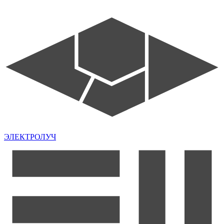
ЭЛЕКТРОЛУЧ