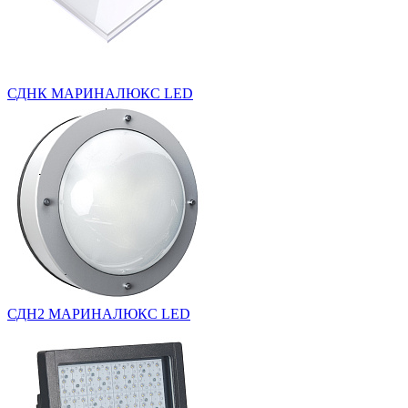
СДНК МАРИНАЛЮКС LED
СДН2 МАРИНАЛЮКС LED