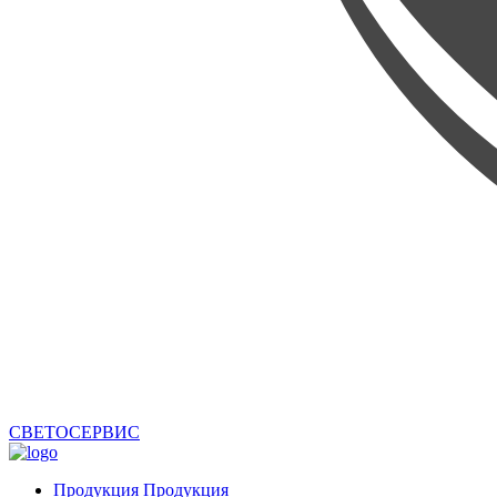
СВЕТОСЕРВИС
Продукция
Продукция