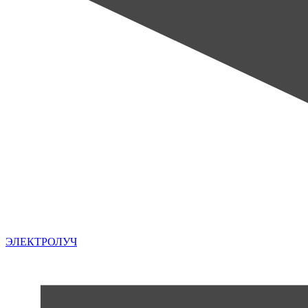
ЭЛЕКТРОЛУЧ