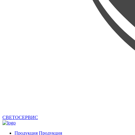
СВЕТОСЕРВИС
Продукция
Продукция