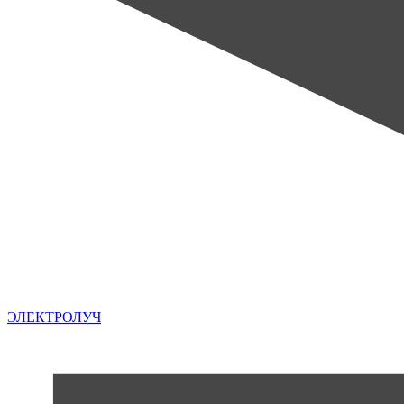
ЭЛЕКТРОЛУЧ