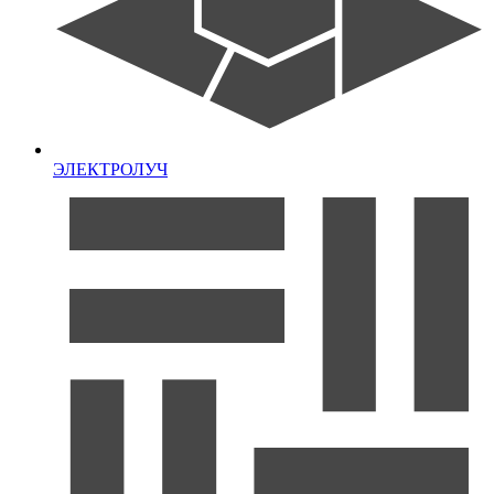
ЭЛЕКТРОЛУЧ