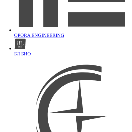
OPORA ENGINEERING
БЛ БИО