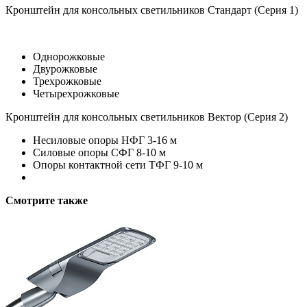
Кронштейн для консольных светильников Стандарт (Серия 1)
Однорожковые
Двурожковые
Трехрожковые
Четырехрожковые
Кронштейн для консольных светильников Вектор (Серия 2)
Несиловые опоры НФГ 3-16 м
Силовые опоры СФГ 8-10 м
Опоры контактной сети ТФГ 9-10 м
Смотрите также