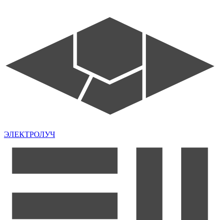
ЭЛЕКТРОЛУЧ