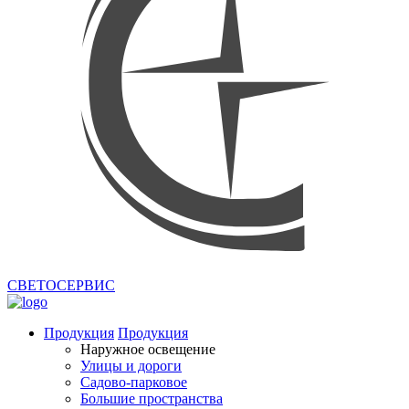
СВЕТОСЕРВИС
Продукция
Продукция
Наружное освещение
Улицы и дороги
Садово-парковое
Большие пространства