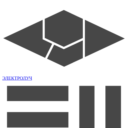
ЭЛЕКТРОЛУЧ