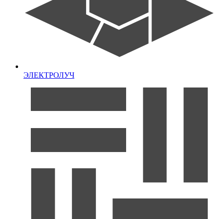
ЭЛЕКТРОЛУЧ