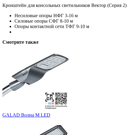
Кронштейн для консольных светильников Вектор (Серия 2)
Несиловые опоры НФГ 3-16 м
Силовые опоры СФГ 8-10 м
Опоры контактной сети ТФГ 9-10 м
Смотрите также
GALAD Волна M LED