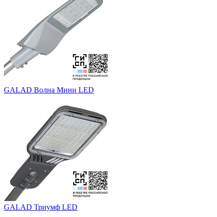
GALAD Волна Мини LED
GALAD Триумф LED