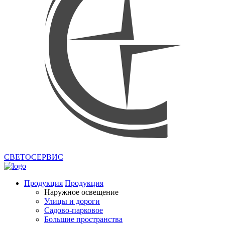
СВЕТОСЕРВИС
Продукция
Продукция
Наружное освещение
Улицы и дороги
Садово-парковое
Большие пространства