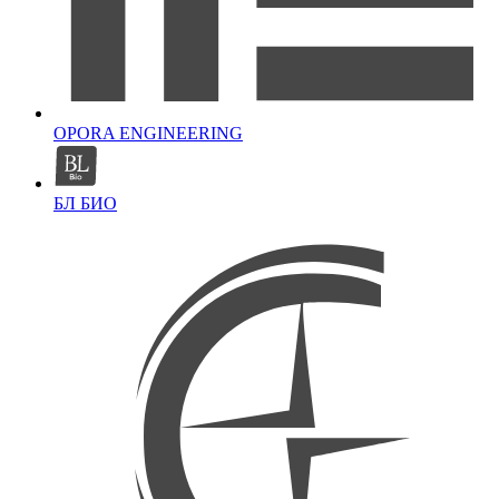
OPORA ENGINEERING
БЛ БИО