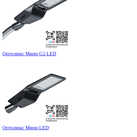
Оптолюкс Мини G2 LED
Оптолюкс Мини LED