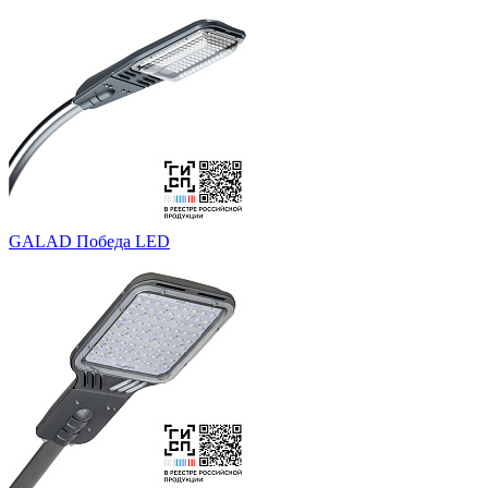
GALAD Победа LED