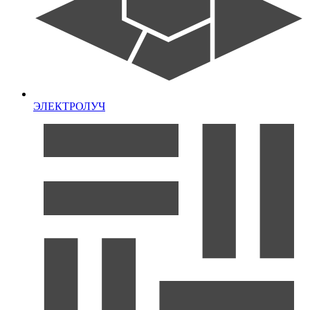
ЭЛЕКТРОЛУЧ