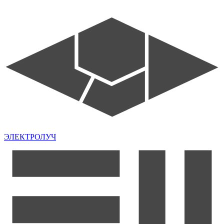
ЭЛЕКТРОЛУЧ