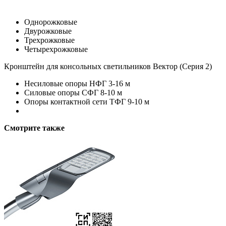
Однорожковые
Двурожковые
Трехрожковые
Четырехрожковые
Кронштейн для консольных светильников Вектор (Серия 2)
Несиловые опоры НФГ 3-16 м
Силовые опоры СФГ 8-10 м
Опоры контактной сети ТФГ 9-10 м
Смотрите также