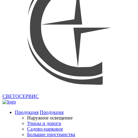
СВЕТОСЕРВИС
Продукция
Продукция
Наружное освещение
Улицы и дороги
Садово-парковое
Большие пространства