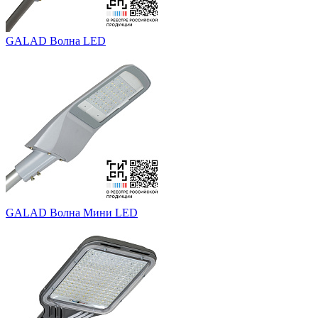
GALAD Волна LED
GALAD Волна Мини LED