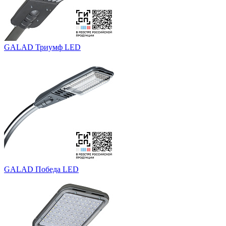
GALAD Триумф LED
GALAD Победа LED