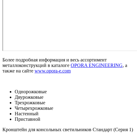
Более подробная информация и весь ассортимент
металлоконструкций в каталоге
OPORA ENGINEERING
, а
также на сайте
www.opora-e.com
Однорожковые
Двурожковые
Трехрожковые
Четырехрожковые
Настенный
Приставной
Кронштейн для консольных светильников Стандарт (Серия 1)