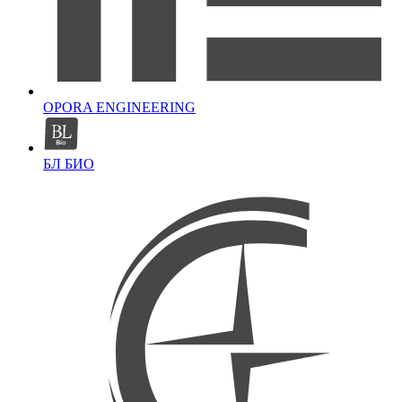
OPORA ENGINEERING
БЛ БИО