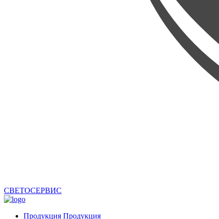
СВЕТОСЕРВИС
Продукция
Продукция