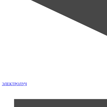
ЭЛЕКТРОЛУЧ