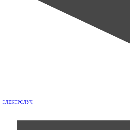
ЭЛЕКТРОЛУЧ