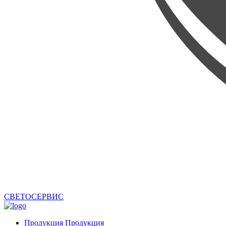
СВЕТОСЕРВИС
Продукция
Продукция