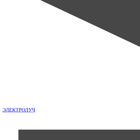
ЭЛЕКТРОЛУЧ