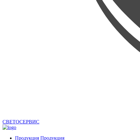
СВЕТОСЕРВИС
Продукция
Продукция