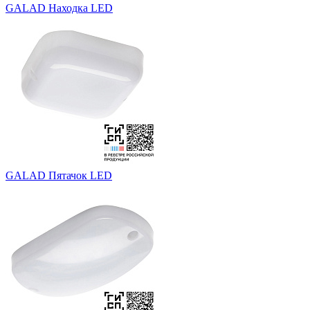
GALAD Находка LED
GALAD Пятачок LED