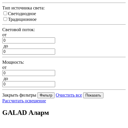
Тип источника света:
Светодиодное
Традиционное
Световой поток:
от
до
Мощность:
от
до
Закрыть фильтры
Очистить все
Рассчитать освещение
GALAD Аларм