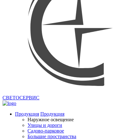
СВЕТОСЕРВИС
Продукция
Продукция
Наружное освещение
Улицы и дороги
Садово-парковое
Большие пространства