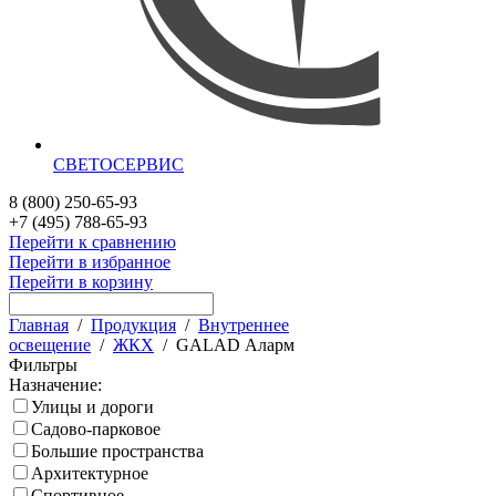
СВЕТОСЕРВИС
8 (800) 250-65-93
+7 (495) 788-65-93
Перейти к сравнению
Перейти в избранное
Перейти в корзину
Главная
/
Продукция
/
Внутреннее
освещение
/
ЖКХ
/
GALAD Аларм
Фильтры
Назначение:
Улицы и дороги
Садово-парковое
Большие пространства
Архитектурное
Спортивное