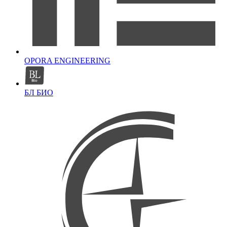
OPORA ENGINEERING
БЛ БИО