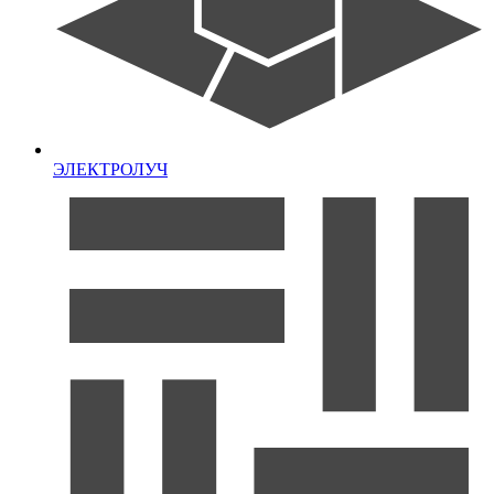
ЭЛЕКТРОЛУЧ