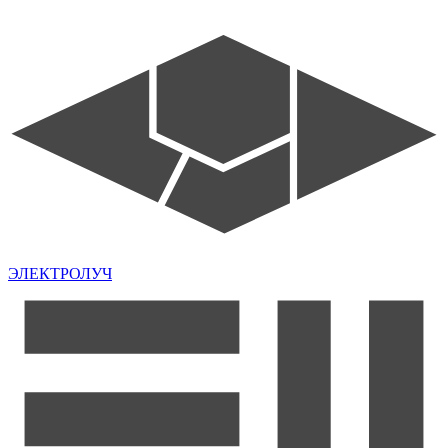
ЭЛЕКТРОЛУЧ