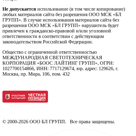
Не допускается
использование (в том числе копирование)
любых материалов сайта без разрешения ООО МСК «БЛ
ГРУПП». В случае использования материалов сайта без
разрешения ООО МСК «БЛ ГРУПП» нарушитель будет
привлечен к гражданско-правовой и/или уголовной
ответственности в соответствии с действующим
законодательством Российской Федерации.
Общество с ограниченной ответственностью
МЕЖДУНАРОДНАЯ СВЕТОТЕХНИЧЕСКАЯ
КОРПОРАЦИЯ «БООС ЛАЙТИНГ ГРУПП», ОГРН:
1027700154866, ИНН: 7717129674, юр. адрес: 129626, г.
Москва, пр. Мира, 106, пом. 432
© 2000-2026 ООО БЛ ГРУПП. Все права защищены.