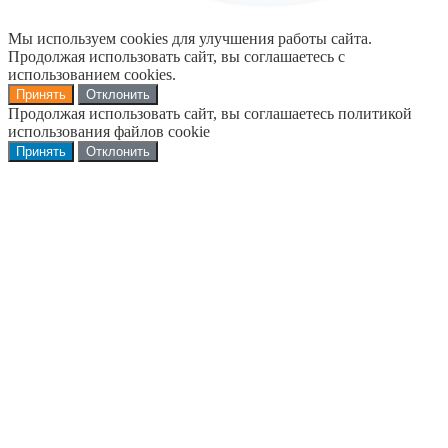
Мы используем cookies для улучшения работы сайта.
Продолжая использовать сайт, вы соглашаетесь с
использованием cookies.
Принять
Отклонить
Продолжая использовать сайт, вы соглашаетесь политикой
использования файлов cookie
Принять
Отклонить