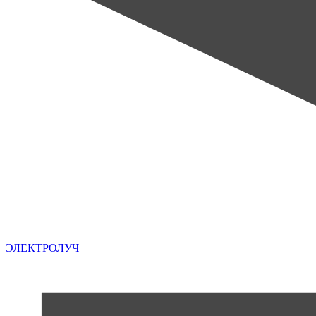
ЭЛЕКТРОЛУЧ