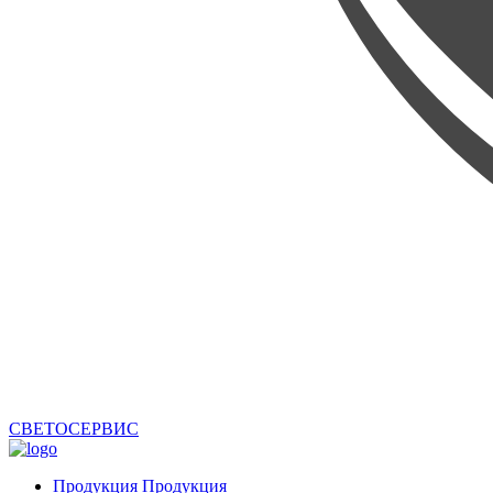
СВЕТОСЕРВИС
Продукция
Продукция